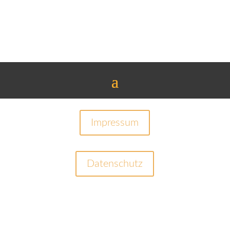
Impressum
Datenschutz