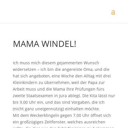
MAMA WINDEL!
Ich muss mich diesem gejammerten Wunsch
widersetzen – ich bin die angereiste Oma, und die
hat sich angeboten, eine Woche den Alltag mit drei
Kleinkindern zu übernehmen, weil der Papa zur
Arbeit muss und die Mama ihre Prüfungen fürs
zweite Staatsexamen in Jura ablegt. Die Kita lässt nur
bis 9.00 Uhr ein, und das sind Vorgaben, die ich
(nicht ganz uneigennützig) einhalten möchte.
Mit dem Weckerklingeln gegen 7.00 Uhr öffnet sich
ein großzügiges Zeitfenster, welches ausreichen