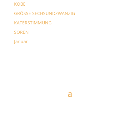
KOBE
GRÖSSE SECHSUNDZWANZIG
KATERSTIMMUNG
SÖREN
Januar