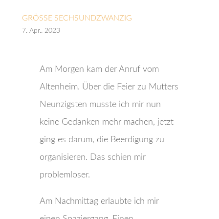
GRÖSSE SECHSUNDZWANZIG
7. Apr.. 2023
Am Morgen kam der Anruf vom
Altenheim. Über die Feier zu Mutters
Neunzigsten musste ich mir nun
keine Gedanken mehr machen, jetzt
ging es darum, die Beerdigung zu
organisieren. Das schien mir
problemloser.
Am Nachmittag erlaubte ich mir