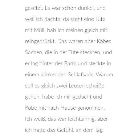
gesetzt. Es war schon dunkel, und
weil ich dachte, da steht eine Tüte
mit Müll, hab ich meinen gleich mit
reingedrückt. Das waren aber Kobes
Sachen, die in der Tüte steckten, und
er lag hinter der Bank und steckte in
einem stinkenden Schlafsack. Warum
soll es gleich zwei Leuten scheiße
gehen, habe ich mir gedacht und
Kobe mit nach Hause genommen.
Ich weiß, das war leichtsinnig, aber
ich hatte das Gefühl, an dem Tag