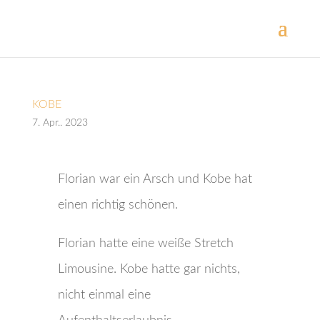
KOBE
7. Apr.. 2023
Florian war ein Arsch und Kobe hat
einen richtig schönen.
Florian hatte eine weiße Stretch
Limousine. Kobe hatte gar nichts,
nicht einmal eine