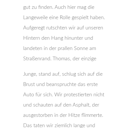
gut zu finden. Auch hier mag die
Langeweile eine Rolle gespielt haben.
Aufgeregt rutschten wir auf unseren
Hintern den Hang hinunter und
landeten in der prallen Sonne am
Straßenrand. Thomas, der einzige
Junge, stand auf, schlug sich auf die
Brust und beanspruchte das erste
Auto für sich. Wir protestierten nicht
und schauten auf den Asphalt, der
ausgestorben in der Hitze flimmerte.
Das taten wir ziemlich lange und