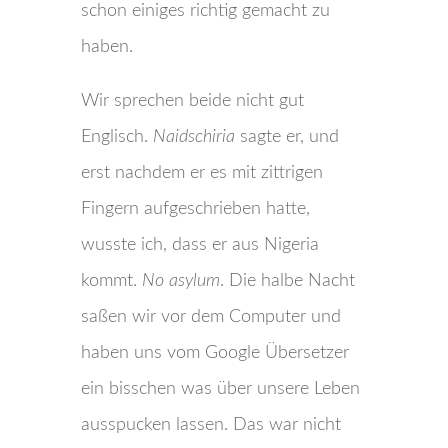
schon einiges richtig gemacht zu
haben.
Wir sprechen beide nicht gut
Englisch.
Naidschiria
sagte er, und
erst nachdem er es mit zittrigen
Fingern aufgeschrieben hatte,
wusste ich, dass er aus Nigeria
kommt.
No asylum
. Die halbe Nacht
saßen wir vor dem Computer und
haben uns vom Google Übersetzer
ein bisschen was über unsere Leben
ausspucken lassen. Das war nicht