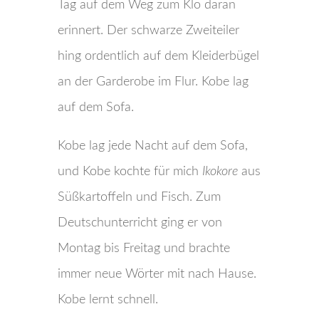
Tag auf dem Weg zum Klo daran
erinnert. Der schwarze Zweiteiler
hing ordentlich auf dem Kleiderbügel
an der Garderobe im Flur. Kobe lag
auf dem Sofa.
Kobe lag jede Nacht auf dem Sofa,
und Kobe kochte für mich
Ikokore
aus
Süßkartoffeln und Fisch. Zum
Deutschunterricht ging er von
Montag bis Freitag und brachte
immer neue Wörter mit nach Hause.
Kobe lernt schnell.