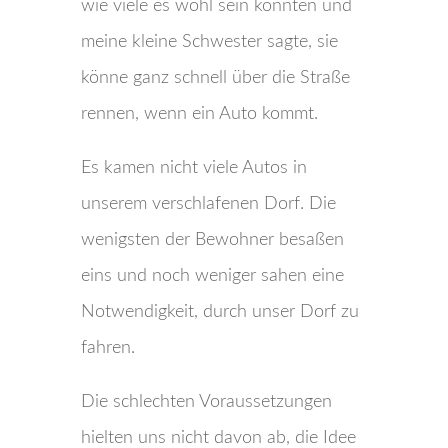
wie viele es wohl sein könnten und
meine kleine Schwester sagte, sie
könne ganz schnell über die Straße
rennen, wenn ein Auto kommt.
Es kamen nicht viele Autos in
unserem verschlafenen Dorf. Die
wenigsten der Bewohner besaßen
eins und noch weniger sahen eine
Notwendigkeit, durch unser Dorf zu
fahren.
Die schlechten Voraussetzungen
hielten uns nicht davon ab, die Idee