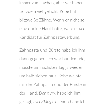
immer zum Lachen, aber wir haben
trotzdem viel gelacht. Kobe hat
blitzweiße Zähne. Wenn er nicht so
eine dunkle Haut hätte, wäre er
der
Kandidat für Zahnpastawerbung.
Zahnpasta und Bürste habe ich ihm
dann gegeben. Ich war hundemüde,
musste am nächsten Tag ja wieder
um halb sieben raus. Kobe weinte
mit der Zahnpasta und der Bürste in
der Hand.
Don’t cry,
habe ich ihm
gesagt,
everything ok.
Dann habe ich