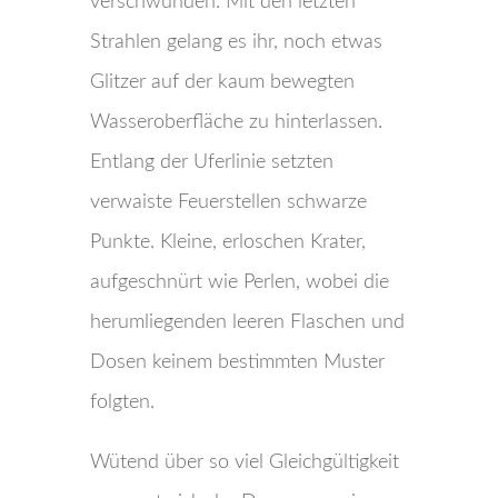
verschwunden. Mit den letzten
Strahlen gelang es ihr, noch etwas
Glitzer auf der kaum bewegten
Wasseroberfläche zu hinterlassen.
Entlang der Uferlinie setzten
verwaiste Feuerstellen schwarze
Punkte. Kleine, erloschen Krater,
aufgeschnürt wie Perlen, wobei die
herumliegenden leeren Flaschen und
Dosen keinem bestimmten Muster
folgten.
Wütend über so viel Gleichgültigkeit