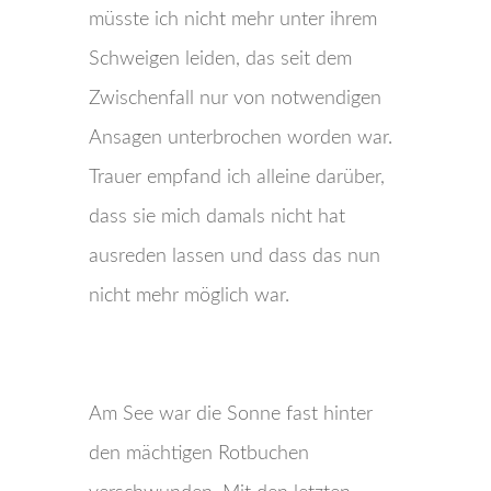
müsste ich nicht mehr unter ihrem
Schweigen leiden, das seit dem
Zwischenfall nur von notwendigen
Ansagen unterbrochen worden war.
Trauer empfand ich alleine darüber,
dass sie mich damals nicht hat
ausreden lassen und dass das nun
nicht mehr möglich war.
Am See war die Sonne fast hinter
den mächtigen Rotbuchen