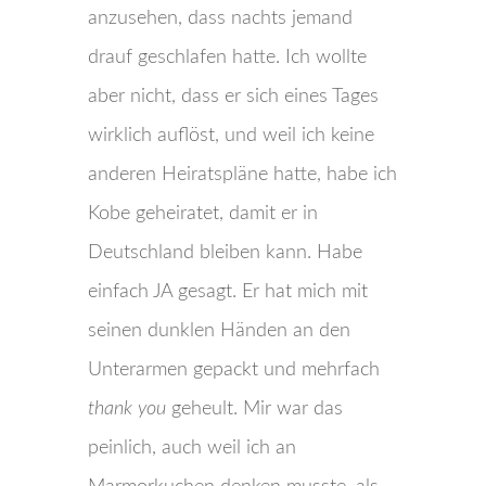
anzusehen, dass nachts jemand
drauf geschlafen hatte. Ich wollte
aber nicht, dass er sich eines Tages
wirklich auflöst, und weil ich keine
anderen Heiratspläne hatte, habe ich
Kobe geheiratet, damit er in
Deutschland bleiben kann. Habe
einfach JA gesagt. Er hat mich mit
seinen dunklen Händen an den
Unterarmen gepackt und mehrfach
thank you
geheult. Mir war das
peinlich, auch weil ich an