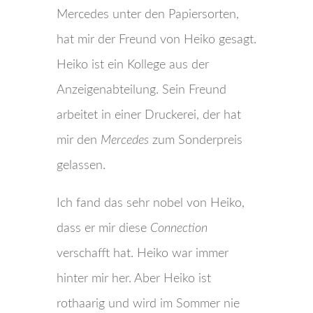
Mercedes unter den Papiersorten,
hat mir der Freund von Heiko gesagt.
Heiko ist ein Kollege aus der
Anzeigenabteilung. Sein Freund
arbeitet in einer Druckerei, der hat
mir den
Mercedes
zum Sonderpreis
gelassen.
Ich fand das sehr nobel von Heiko,
dass er mir diese
Connection
verschafft hat. Heiko war immer
hinter mir her. Aber Heiko ist
rothaarig und wird im Sommer nie