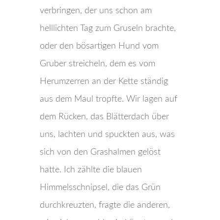
verbringen, der uns schon am
helllichten Tag zum Gruseln brachte,
oder den bösartigen Hund vom
Gruber streicheln, dem es vom
Herumzerren an der Kette ständig
aus dem Maul tropfte. Wir lagen auf
dem Rücken, das Blätterdach über
uns, lachten und spuckten aus, was
sich von den Grashalmen gelöst
hatte. Ich zählte die blauen
Himmelsschnipsel, die das Grün
durchkreuzten, fragte die anderen,