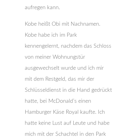
aufregen kann.
Kobe heißt Obi mit Nachnamen.
Kobe habe ich im Park
kennengelernt, nachdem das Schloss
von meiner Wohnungstür
ausgewechselt wurde und ich mir
mit dem Restgeld, das mir der
Schlüsseldienst in die Hand gedrückt
hatte, bei McDonald’s einen
Hamburger Käse Royal kaufte. Ich
hatte keine Lust auf Leute und habe
mich mit der Schachtel in den Park