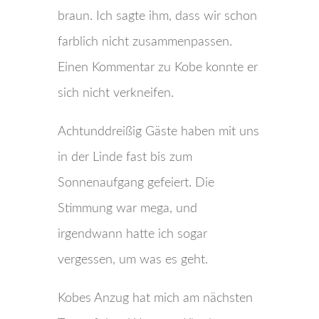
braun. Ich sagte ihm, dass wir schon
farblich nicht zusammenpassen.
Einen Kommentar zu Kobe konnte er
sich nicht verkneifen.
Achtunddreißig Gäste haben mit uns
in der Linde fast bis zum
Sonnenaufgang gefeiert. Die
Stimmung war mega, und
irgendwann hatte ich sogar
vergessen, um was es geht.
Kobes Anzug hat mich am nächsten