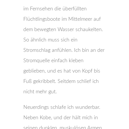
im Fernsehen die überfüllten
Flüchtlingsboote im Mittelmeer auf
dem bewegten Wasser schaukelten.
So ähnlich muss sich ein
Stromschlag anfühlen. Ich bin an der
Stromquelle einfach kleben
geblieben, und es hat von Kopf bis
Fuß gekribbelt. Seitdem schlief ich
nicht mehr gut.
Neuerdings schlafe ich wunderbar.
Neben Kobe, und der hält mich in
seinen dunklen, muskulösen Armen.