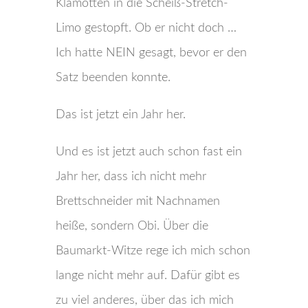
Klamotten in die Scheiß-Stretch-
Limo gestopft. Ob er nicht doch …
Ich hatte NEIN gesagt, bevor er den
Satz beenden konnte.
Das ist jetzt ein Jahr her.
Und es ist jetzt auch schon fast ein
Jahr her, dass ich nicht mehr
Brettschneider mit Nachnamen
heiße, sondern Obi. Über die
Baumarkt-Witze rege ich mich schon
lange nicht mehr auf. Dafür gibt es
zu viel anderes, über das ich mich