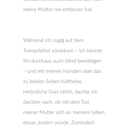
meine Mutter nie entlassen hat.
Während ich zügig auf dem
Trampelpfad vorankam ‒ ich könnte
ihn durchaus auch blind bewältigen
‒ und mit meinen Händen über das
zu beiden Seiten hüfthohe,
herbstliche Gras strich, dachte ich
darüber nach, ob mit dem Tod
meiner Mutter sich an meinem Leben
etwas ändern würde. Zumindest