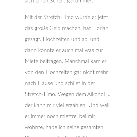
sich einen Scheiß gekümmert.
Mit der Stretch-Limo würde er jetzt
das große Geld machen, hat Florian
gesagt. Hochzeiten und so, und
dann könnte er auch mal was zur
Miete beitragen. Manchmal kam er
von den Hochzeiten gar nicht mehr
nach Hause und schlief in der
Stretch-Limo. Wegen dem Alkohol …
der kann mir viel erzählen! Und weil
er immer noch mietfrei bei mir
wohnte, habe ich seine gesamten