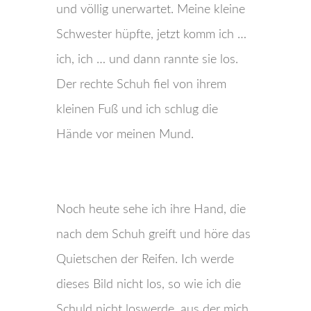
und völlig unerwartet. Meine kleine
Schwester hüpfte, jetzt komm ich …
ich, ich … und dann rannte sie los.
Der rechte Schuh fiel von ihrem
kleinen Fuß und ich schlug die
Hände vor meinen Mund.
Noch heute sehe ich ihre Hand, die
nach dem Schuh greift und höre das
Quietschen der Reifen. Ich werde
dieses Bild nicht los, so wie ich die
Schuld nicht loswerde, aus der mich