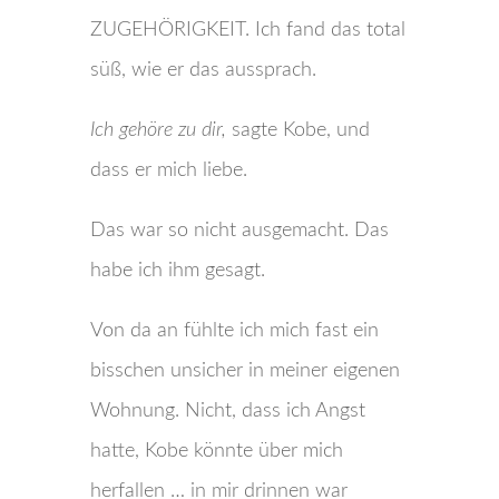
ZUGEHÖRIGKEIT. Ich fand das total
süß, wie er das aussprach.
Ich gehöre zu dir,
sagte Kobe, und
dass er mich liebe.
Das war so nicht ausgemacht. Das
habe ich ihm gesagt.
Von da an fühlte ich mich fast ein
bisschen unsicher in meiner eigenen
Wohnung. Nicht, dass ich Angst
hatte, Kobe könnte über mich
herfallen … in mir drinnen war