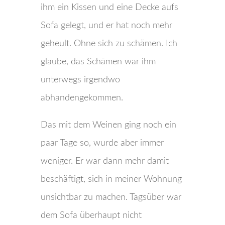
ihm ein Kissen und eine Decke aufs
Sofa gelegt, und er hat noch mehr
geheult. Ohne sich zu schämen. Ich
glaube, das Schämen war ihm
unterwegs irgendwo
abhandengekommen.
Das mit dem Weinen ging noch ein
paar Tage so, wurde aber immer
weniger. Er war dann mehr damit
beschäftigt, sich in meiner Wohnung
unsichtbar zu machen. Tagsüber war
dem Sofa überhaupt nicht