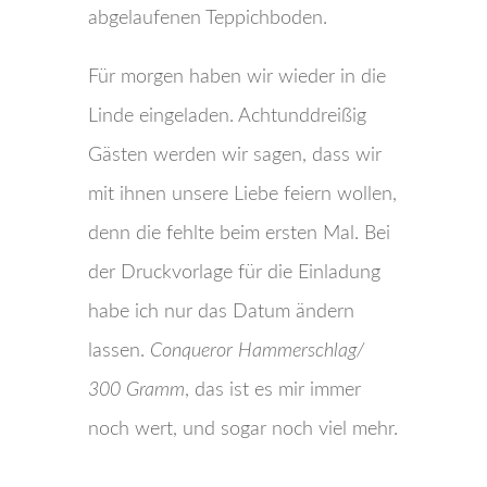
abgelaufenen Teppichboden.
Für morgen haben wir wieder in die
Linde eingeladen. Achtunddreißig
Gästen werden wir sagen, dass wir
mit ihnen unsere Liebe feiern wollen,
denn die fehlte beim ersten Mal. Bei
der Druckvorlage für die Einladung
habe ich nur das Datum ändern
lassen.
Conqueror Hammerschlag/
300 Gramm
, das ist es mir immer
noch wert, und sogar noch viel mehr.