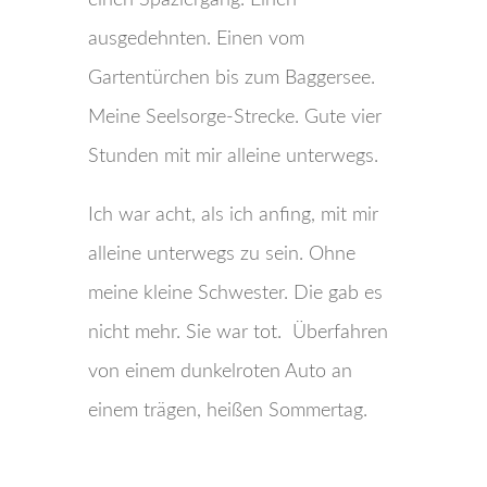
einen Spaziergang. Einen
ausgedehnten. Einen vom
Gartentürchen bis zum Baggersee.
Meine Seelsorge-Strecke. Gute vier
Stunden mit mir alleine unterwegs.
Ich war acht, als ich anfing, mit mir
alleine unterwegs zu sein. Ohne
meine kleine Schwester. Die gab es
nicht mehr. Sie war tot.
Überfahren
von einem dunkelroten Auto an
einem trägen, heißen Sommertag.