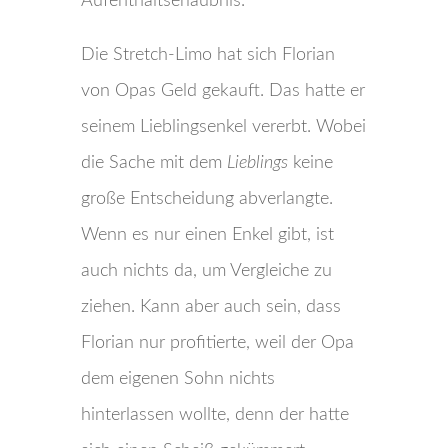
Aufenthaltserlaubnis.
Die Stretch-Limo hat sich Florian
von Opas Geld gekauft. Das hatte er
seinem Lieblingsenkel vererbt. Wobei
die Sache mit dem
Lieblings
keine
große Entscheidung abverlangte.
Wenn es nur einen Enkel gibt, ist
auch nichts da, um Vergleiche zu
ziehen. Kann aber auch sein, dass
Florian nur profitierte, weil der Opa
dem eigenen Sohn nichts
hinterlassen wollte, denn der hatte