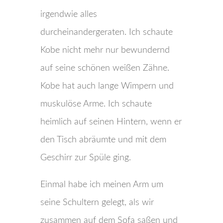
irgendwie alles
durcheinandergeraten. Ich schaute
Kobe nicht mehr nur bewundernd
auf seine schönen weißen Zähne.
Kobe hat auch lange Wimpern und
muskulöse Arme. Ich schaute
heimlich auf seinen Hintern, wenn er
den Tisch abräumte und mit dem
Geschirr zur Spüle ging.
Einmal habe ich meinen Arm um
seine Schultern gelegt, als wir
zusammen auf dem Sofa saßen und