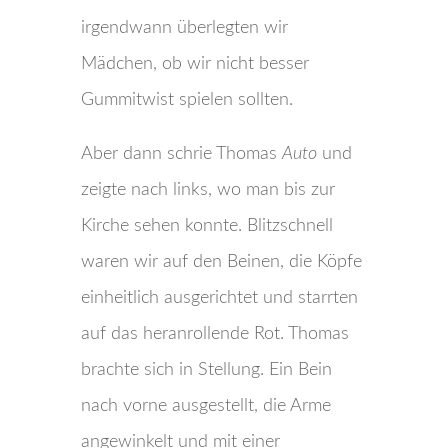
irgendwann überlegten wir
Mädchen, ob wir nicht besser
Gummitwist spielen sollten.
Aber dann schrie Thomas
Auto
und
zeigte nach links, wo man bis zur
Kirche sehen konnte. Blitzschnell
waren wir auf den Beinen, die Köpfe
einheitlich ausgerichtet und starrten
auf das heranrollende Rot. Thomas
brachte sich in Stellung. Ein Bein
nach vorne ausgestellt, die Arme
angewinkelt und mit einer