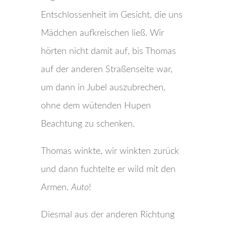
Entschlossenheit im Gesicht, die uns
Mädchen aufkreischen ließ. Wir
hörten nicht damit auf, bis Thomas
auf der anderen Straßenseite war,
um dann in Jubel auszubrechen,
ohne dem wütenden Hupen
Beachtung zu schenken.
Thomas winkte, wir winkten zurück
und dann fuchtelte er wild mit den
Armen.
Auto
!
Diesmal aus der anderen Richtung