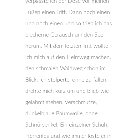
verpasste ich der Dose vor meinen
Füßen einen Tritt. Dann noch einen
und noch einen und so trieb ich das
blecherne Geräusch um den See
herum. Mit dem letzten Tritt wollte
ich mich auf den Heimweg machen,
den schmalen Waldweg schon im
Blick. Ich stolperte, ohne zu fallen,
drehte mich kurz um und blieb wie
gelähmt stehen. Verschmutze,
dunkelblaue Baumwolle, ohne
Schnürsenkel. Ein einzelner Schuh.
Herrenlos und wie immer löste er in