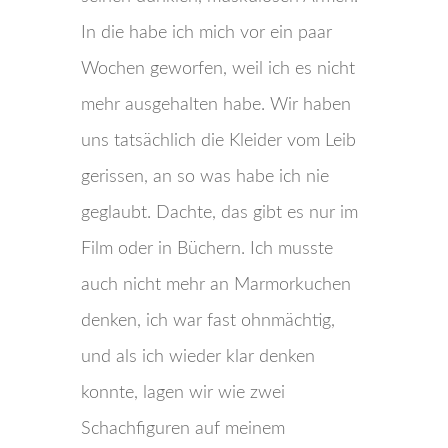
In die habe ich mich vor ein paar
Wochen geworfen, weil ich es nicht
mehr ausgehalten habe. Wir haben
uns tatsächlich die Kleider vom Leib
gerissen, an so was habe ich nie
geglaubt. Dachte, das gibt es nur im
Film oder in Büchern. Ich musste
auch nicht mehr an Marmorkuchen
denken, ich war fast ohnmächtig,
und als ich wieder klar denken
konnte, lagen wir wie zwei
Schachfiguren auf meinem