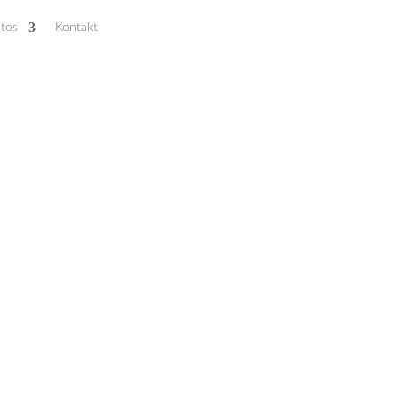
tos
Kontakt