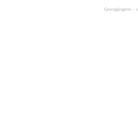
Grenzgängerin – 