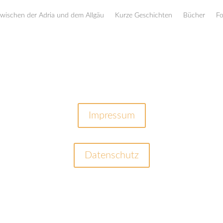
zwischen der Adria und dem Allgäu
Kurze Geschichten
Bücher
Fo
Impressum
Datenschutz