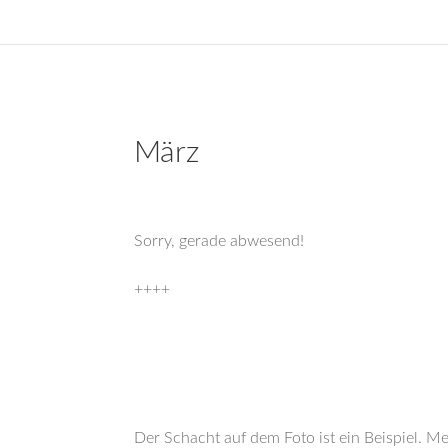
März
Sorry, gerade abwesend!
++++
Der Schacht auf dem Foto ist ein Beispiel. 