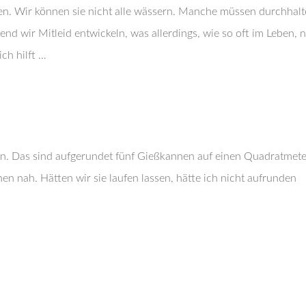
en. Wir können sie nicht alle wässern. Manche müssen durchhalt
nd wir Mitleid entwickeln, was allerdings, wie so oft im Leben, n
ich hilft …
ten. Das sind aufgerundet fünf Gießkannen auf einen Quadratmete
 nah. Hätten wir sie laufen lassen, hätte ich nicht aufrunden