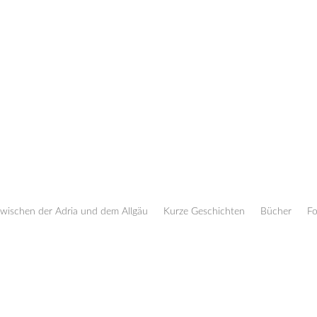
zwischen der Adria und dem Allgäu
Kurze Geschichten
Bücher
Fo