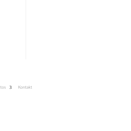
tos
Kontakt